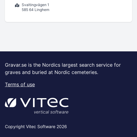
Svaltingvägen 1
585 64 Linghem
Gravar.se is the Nordics largest search service for
graves and buried at Nordic cemeteries.
Terms of use
Copyright Vitec Software 2026