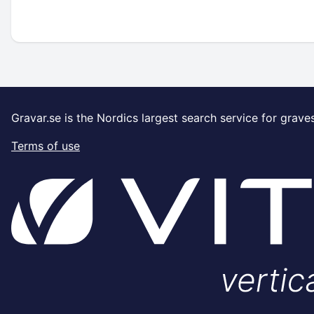
Gravar.se is the Nordics largest search service for grave
Terms of use