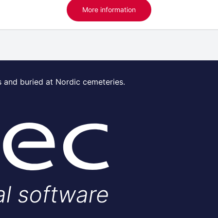
More information
s and buried at Nordic cemeteries.