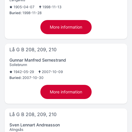
1905-04-07
1998-11-13
Buried:
1998-11-28
More information
Lå G B 208, 209, 210
Gunnar Manfred Sernestrand
Sollebrunn
1942-05-29
2007-10-09
Buried:
2007-10-30
More information
Lå G B 208, 209, 210
Sven Lennart Andreasson
Alingsås