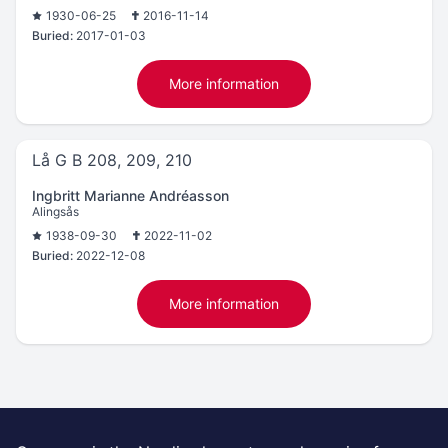
1930-06-25
2016-11-14
Buried:
2017-01-03
More information
Lå G B 208, 209, 210
Ingbritt Marianne Andréasson
Alingsås
1938-09-30
2022-11-02
Buried:
2022-12-08
More information