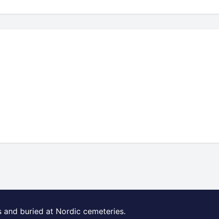
s and buried at Nordic cemeteries.