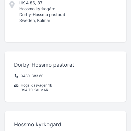
HK 4 86, 87
Hossmo kyrkogård
Dörby-Hossmo pastorat
Sweden, Kalmar
Dörby-Hossmo pastorat
0480-383 60
Högalidasvägen 1b
394 70 KALMAR
Hossmo kyrkogård