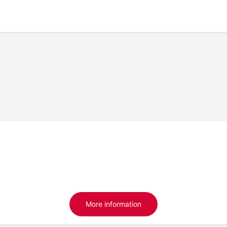
More information