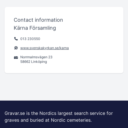
Contact information
Kärna Församling
013 230550
www.svenskakyrkan.se/karna
Norrmalmsvägen 23
58662 Linköping
Gravar.se is the Nordics largest search service for
graves and buried at Nordic cemeteries.