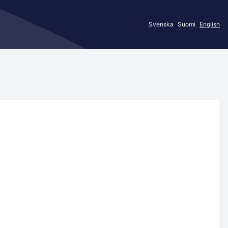
Svenska
Suomi
English