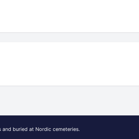
s and buried at Nordic cemeteries.