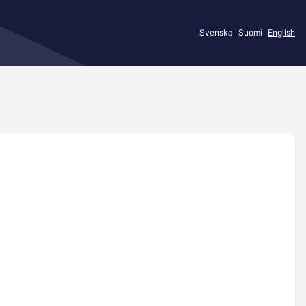
Svenska
Suomi
English