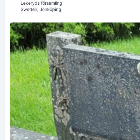
Lekeryds församling
Sweden, Jönköping