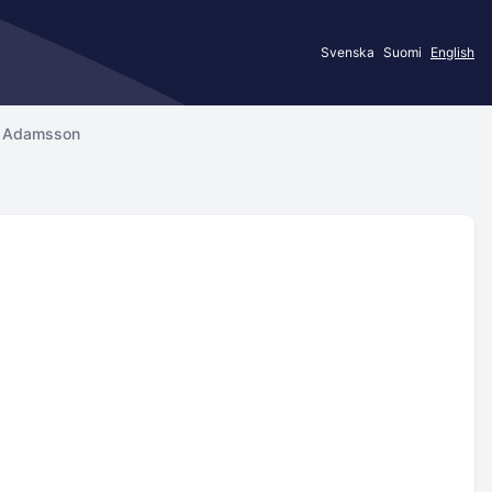
Svenska
Suomi
English
 Adamsson