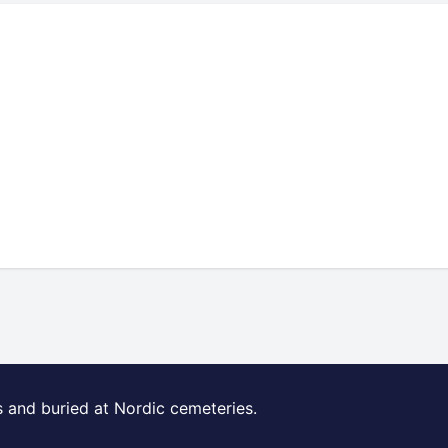
s and buried at Nordic cemeteries.