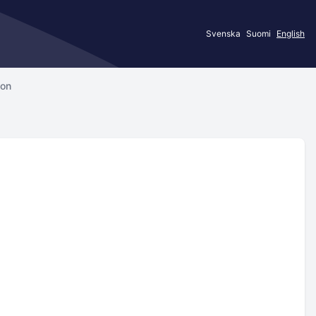
Svenska
Suomi
English
son