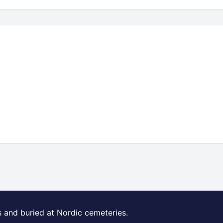
s and buried at Nordic cemeteries.