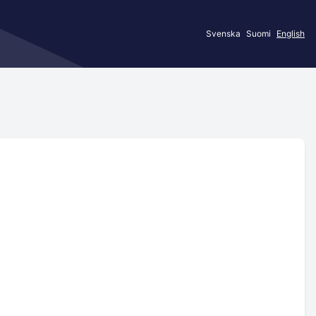
Svenska
Suomi
English