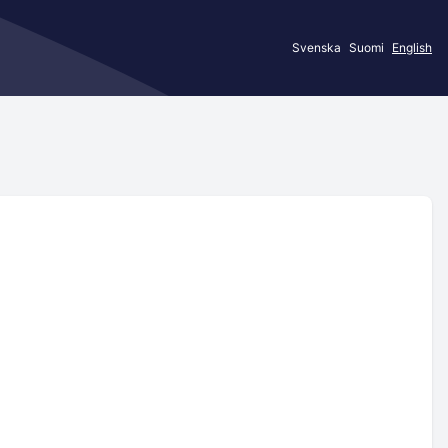
Svenska
Suomi
English