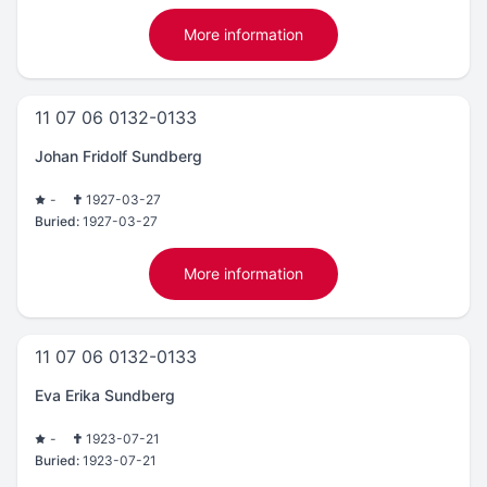
More information
11 07 06 0132-0133
Johan Fridolf Sundberg
-
1927-03-27
Buried:
1927-03-27
More information
11 07 06 0132-0133
Eva Erika Sundberg
-
1923-07-21
Buried:
1923-07-21