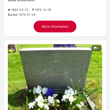
1893-03-15
1974-12-29
Buried:
1975-01-04
More information
2