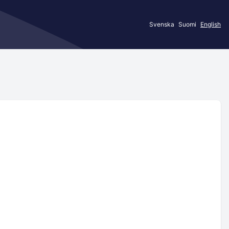
Svenska
Suomi
English