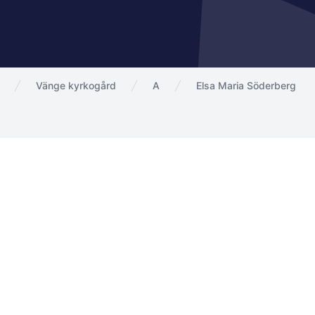
Vänge kyrkogård
A
Elsa Maria Söderberg