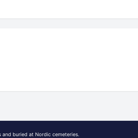
s and buried at Nordic cemeteries.