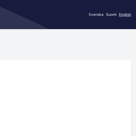
Svenska
Suomi
English