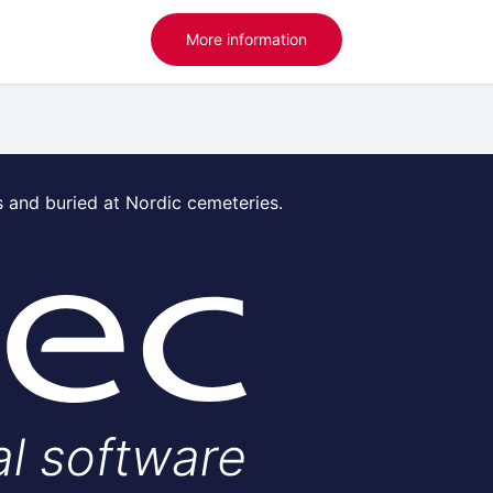
More information
s and buried at Nordic cemeteries.