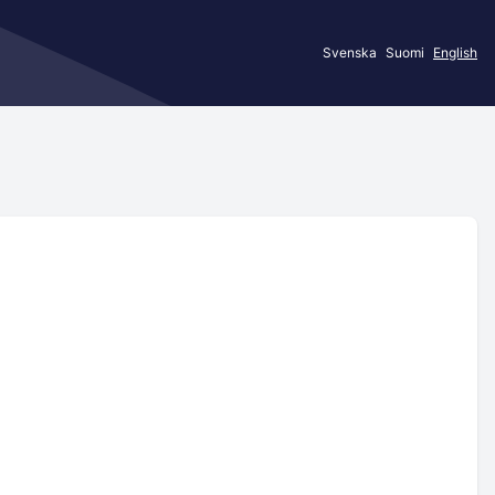
Svenska
Suomi
English