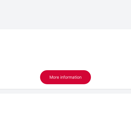
More information