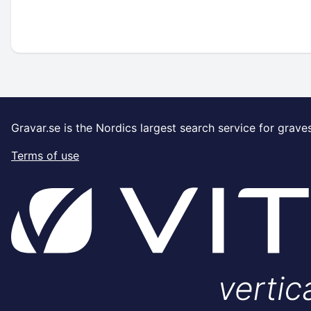
Gravar.se is the Nordics largest search service for grave
Terms of use