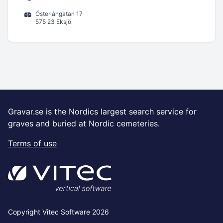
Österlångatan 17
575 23 Eksjö
Gravar.se is the Nordics largest search service for
graves and buried at Nordic cemeteries.
Terms of use
Copyright Vitec Software 2026