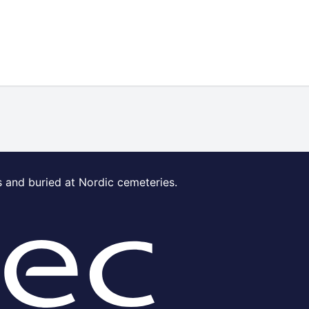
s and buried at Nordic cemeteries.