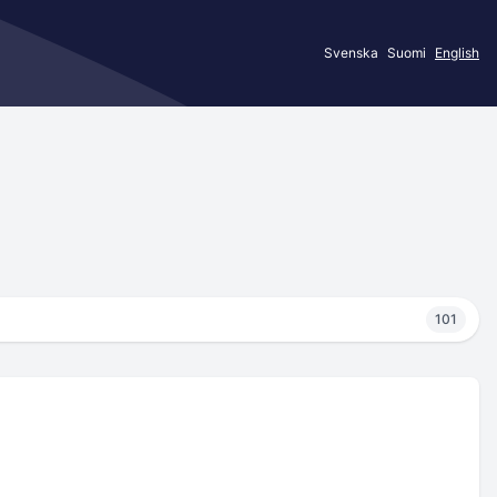
Svenska
Suomi
English
101