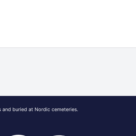
s and buried at Nordic cemeteries.