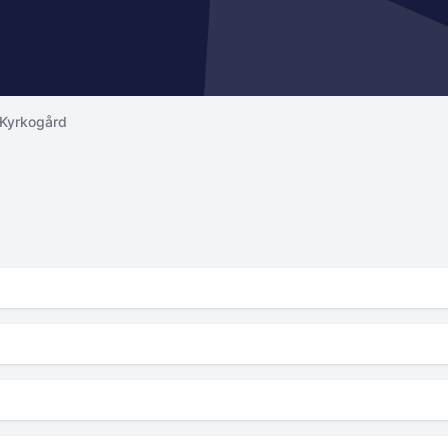
 Kyrkogård