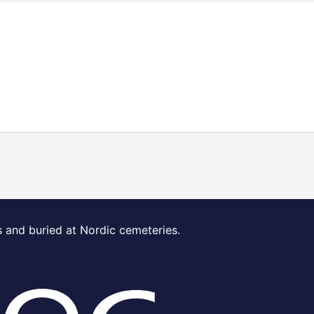
s and buried at Nordic cemeteries.