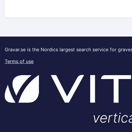
Gravar.se is the Nordics largest search service for grave
Terms of use