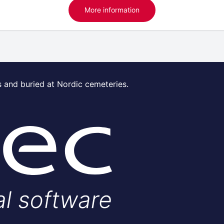
More information
s and buried at Nordic cemeteries.