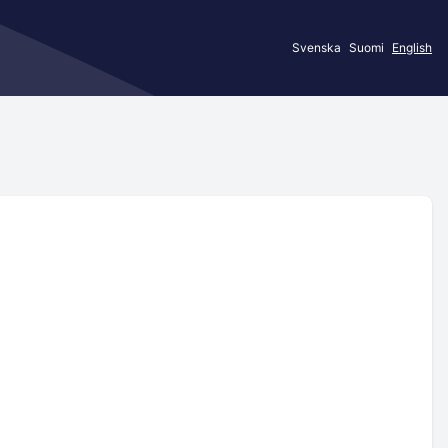
Svenska
Suomi
English