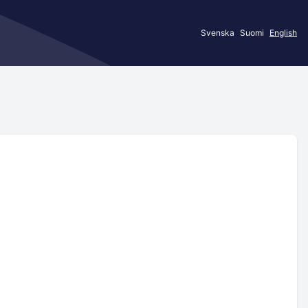
Svenska
Suomi
English