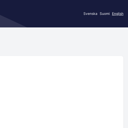
Svenska
Suomi
English