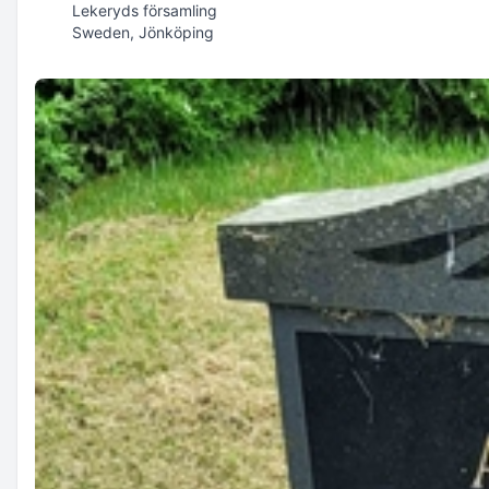
Lekeryds församling
Sweden, Jönköping