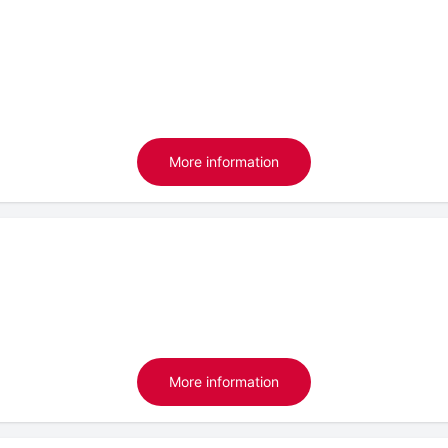
More information
More information