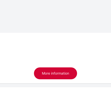
More information