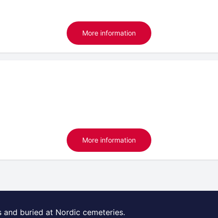
More information
More information
s and buried at Nordic cemeteries.