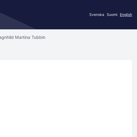
Svenska
Suomi
English
agnhild Martina Tubbin