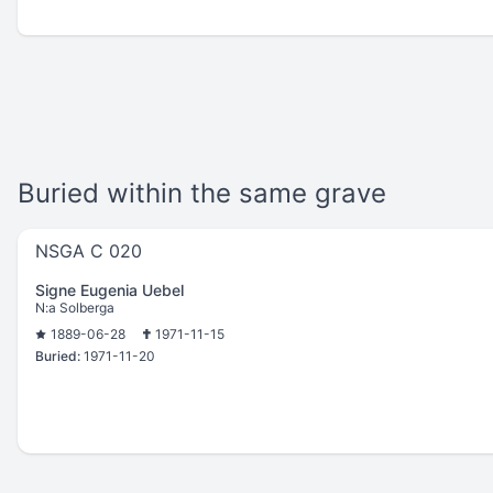
Buried within the same grave
NSGA C 020
Signe Eugenia Uebel
N:a Solberga
1889-06-28
1971-11-15
Buried:
1971-11-20