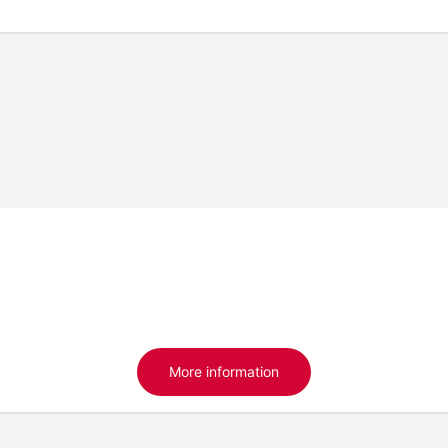
More information