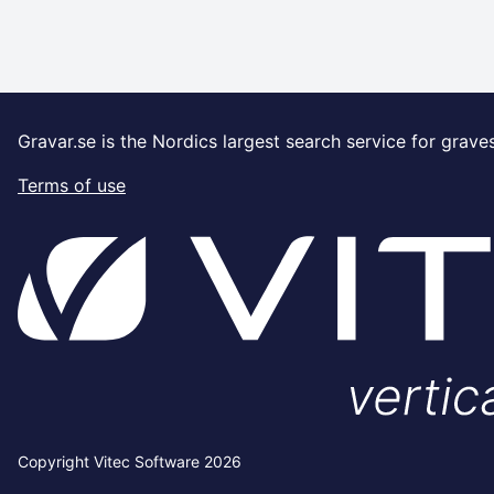
Gravar.se is the Nordics largest search service for grave
Terms of use
Copyright Vitec Software 2026