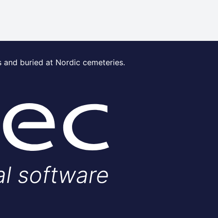
s and buried at Nordic cemeteries.