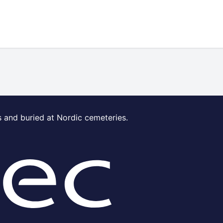
s and buried at Nordic cemeteries.